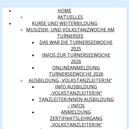
HOME
AKTUELLES
KURSE UND WEITERBILDUNG
MUSIZIER- UND VOLKSTANZWOCHE AM
TURNERSEE
DAS WAR DIE TURNERSEEWOCHE
2025
INFOS ZUR TURNERSEEWOCHE
2026
ONLINEANMELDUNG
TURNERSEEWOCHE 2026
AUSBILDUNG „VOLKSTANZLEITER:IN“
INFO AUSBILDUNG
„VOLKSTANZLEITER:IN“
TANZLEITER:INNEN AUSBILDUNG
– INFOS
ANMELDUNG
ZERTIFIKATSLEHRGANG
„VOLKSTANZLEITER:IN“