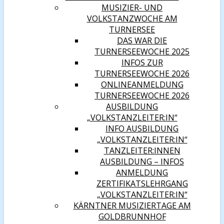
MUSIZIER- UND
VOLKSTANZWOCHE AM
TURNERSEE
DAS WAR DIE
TURNERSEEWOCHE 2025
INFOS ZUR
TURNERSEEWOCHE 2026
ONLINEANMELDUNG
TURNERSEEWOCHE 2026
AUSBILDUNG
„VOLKSTANZLEITER:IN“
INFO AUSBILDUNG
„VOLKSTANZLEITER:IN“
TANZLEITER:INNEN
AUSBILDUNG – INFOS
ANMELDUNG
ZERTIFIKATSLEHRGANG
„VOLKSTANZLEITER:IN“
KÄRNTNER MUSIZIERTAGE AM
GOLDBRUNNHOF