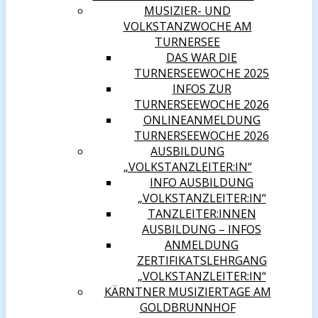
MUSIZIER- UND
VOLKSTANZWOCHE AM
TURNERSEE
DAS WAR DIE
TURNERSEEWOCHE 2025
INFOS ZUR
TURNERSEEWOCHE 2026
ONLINEANMELDUNG
TURNERSEEWOCHE 2026
AUSBILDUNG
„VOLKSTANZLEITER:IN“
INFO AUSBILDUNG
„VOLKSTANZLEITER:IN“
TANZLEITER:INNEN
AUSBILDUNG – INFOS
ANMELDUNG
ZERTIFIKATSLEHRGANG
„VOLKSTANZLEITER:IN“
KÄRNTNER MUSIZIERTAGE AM
GOLDBRUNNHOF