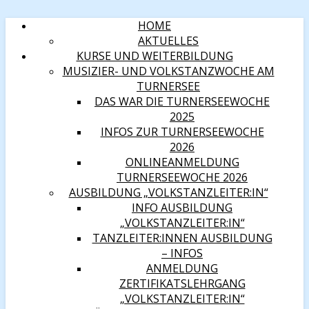
HOME
AKTUELLES
KURSE UND WEITERBILDUNG
MUSIZIER- UND VOLKSTANZWOCHE AM
TURNERSEE
DAS WAR DIE TURNERSEEWOCHE
2025
INFOS ZUR TURNERSEEWOCHE
2026
ONLINEANMELDUNG
TURNERSEEWOCHE 2026
AUSBILDUNG „VOLKSTANZLEITER:IN“
INFO AUSBILDUNG
„VOLKSTANZLEITER:IN“
TANZLEITER:INNEN AUSBILDUNG
– INFOS
ANMELDUNG
ZERTIFIKATSLEHRGANG
„VOLKSTANZLEITER:IN“