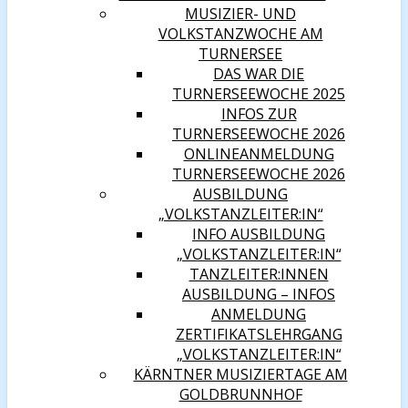
MUSIZIER- UND
VOLKSTANZWOCHE AM
TURNERSEE
DAS WAR DIE
TURNERSEEWOCHE 2025
INFOS ZUR
TURNERSEEWOCHE 2026
ONLINEANMELDUNG
TURNERSEEWOCHE 2026
AUSBILDUNG
„VOLKSTANZLEITER:IN“
INFO AUSBILDUNG
„VOLKSTANZLEITER:IN“
TANZLEITER:INNEN
AUSBILDUNG – INFOS
ANMELDUNG
ZERTIFIKATSLEHRGANG
„VOLKSTANZLEITER:IN“
KÄRNTNER MUSIZIERTAGE AM
GOLDBRUNNHOF