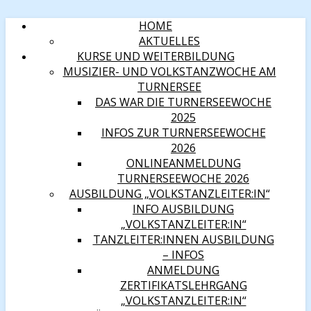
HOME
AKTUELLES
KURSE UND WEITERBILDUNG
MUSIZIER- UND VOLKSTANZWOCHE AM
TURNERSEE
DAS WAR DIE TURNERSEEWOCHE
2025
INFOS ZUR TURNERSEEWOCHE
2026
ONLINEANMELDUNG
TURNERSEEWOCHE 2026
AUSBILDUNG „VOLKSTANZLEITER:IN“
INFO AUSBILDUNG
„VOLKSTANZLEITER:IN“
TANZLEITER:INNEN AUSBILDUNG
– INFOS
ANMELDUNG
ZERTIFIKATSLEHRGANG
„VOLKSTANZLEITER:IN“