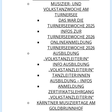
MUSIZIER- UND
VOLKSTANZWOCHE AM
TURNERSEE
DAS WAR DIE
TURNERSEEWOCHE 2025
INFOS ZUR
TURNERSEEWOCHE 2026
ONLINEANMELDUNG
TURNERSEEWOCHE 2026
AUSBILDUNG
„VOLKSTANZLEITER:IN“
INFO AUSBILDUNG
„VOLKSTANZLEITER:IN“
TANZLEITER:INNEN
AUSBILDUNG – INFOS
ANMELDUNG
ZERTIFIKATSLEHRGANG
„VOLKSTANZLEITER:IN“
KÄRNTNER MUSIZIERTAGE AM
GOLDBRUNNHOF