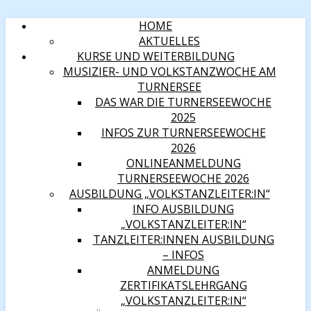
HOME
AKTUELLES
KURSE UND WEITERBILDUNG
MUSIZIER- UND VOLKSTANZWOCHE AM
TURNERSEE
DAS WAR DIE TURNERSEEWOCHE
2025
INFOS ZUR TURNERSEEWOCHE
2026
ONLINEANMELDUNG
TURNERSEEWOCHE 2026
AUSBILDUNG „VOLKSTANZLEITER:IN“
INFO AUSBILDUNG
„VOLKSTANZLEITER:IN“
TANZLEITER:INNEN AUSBILDUNG
– INFOS
ANMELDUNG
ZERTIFIKATSLEHRGANG
„VOLKSTANZLEITER:IN“