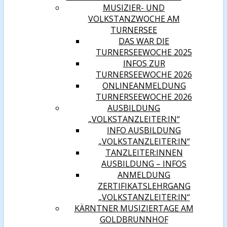
MUSIZIER- UND
VOLKSTANZWOCHE AM
TURNERSEE
DAS WAR DIE
TURNERSEEWOCHE 2025
INFOS ZUR
TURNERSEEWOCHE 2026
ONLINEANMELDUNG
TURNERSEEWOCHE 2026
AUSBILDUNG
„VOLKSTANZLEITER:IN“
INFO AUSBILDUNG
„VOLKSTANZLEITER:IN“
TANZLEITER:INNEN
AUSBILDUNG – INFOS
ANMELDUNG
ZERTIFIKATSLEHRGANG
„VOLKSTANZLEITER:IN“
KÄRNTNER MUSIZIERTAGE AM
GOLDBRUNNHOF