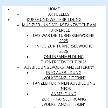
HOME
AKTUELLES
KURSE UND WEITERBILDUNG
MUSIZIER- UND VOLKSTANZWOCHE AM
TURNERSEE
DAS WAR DIE TURNERSEEWOCHE
2025
INFOS ZUR TURNERSEEWOCHE
2026
ONLINEANMELDUNG
TURNERSEEWOCHE 2026
AUSBILDUNG „VOLKSTANZLEITER:IN“
INFO AUSBILDUNG
„VOLKSTANZLEITER:IN“
TANZLEITER:INNEN AUSBILDUNG
– INFOS
ANMELDUNG
ZERTIFIKATSLEHRGANG
„VOLKSTANZLEITER:IN“