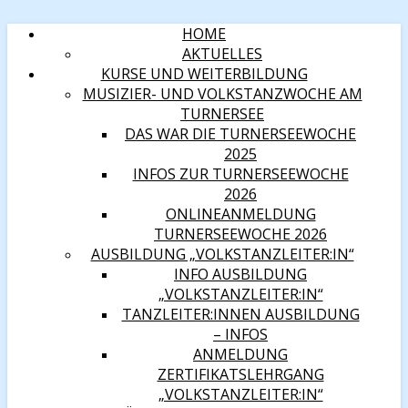
HOME
AKTUELLES
KURSE UND WEITERBILDUNG
MUSIZIER- UND VOLKSTANZWOCHE AM
TURNERSEE
DAS WAR DIE TURNERSEEWOCHE
2025
INFOS ZUR TURNERSEEWOCHE
2026
ONLINEANMELDUNG
TURNERSEEWOCHE 2026
AUSBILDUNG „VOLKSTANZLEITER:IN“
INFO AUSBILDUNG
„VOLKSTANZLEITER:IN“
TANZLEITER:INNEN AUSBILDUNG
– INFOS
ANMELDUNG
ZERTIFIKATSLEHRGANG
„VOLKSTANZLEITER:IN“