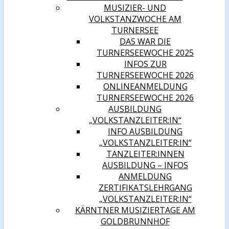
MUSIZIER- UND
VOLKSTANZWOCHE AM
TURNERSEE
DAS WAR DIE
TURNERSEEWOCHE 2025
INFOS ZUR
TURNERSEEWOCHE 2026
ONLINEANMELDUNG
TURNERSEEWOCHE 2026
AUSBILDUNG
„VOLKSTANZLEITER:IN“
INFO AUSBILDUNG
„VOLKSTANZLEITER:IN“
TANZLEITER:INNEN
AUSBILDUNG – INFOS
ANMELDUNG
ZERTIFIKATSLEHRGANG
„VOLKSTANZLEITER:IN“
KÄRNTNER MUSIZIERTAGE AM
GOLDBRUNNHOF