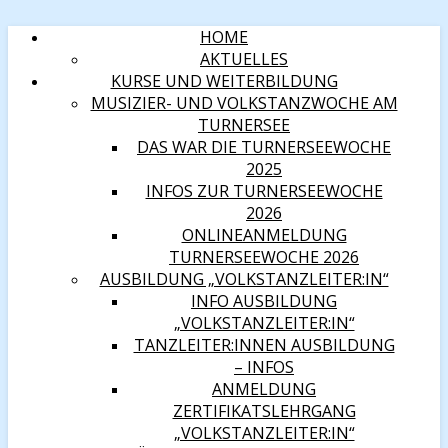
HOME
AKTUELLES
KURSE UND WEITERBILDUNG
MUSIZIER- UND VOLKSTANZWOCHE AM
TURNERSEE
DAS WAR DIE TURNERSEEWOCHE
2025
INFOS ZUR TURNERSEEWOCHE
2026
ONLINEANMELDUNG
TURNERSEEWOCHE 2026
AUSBILDUNG „VOLKSTANZLEITER:IN“
INFO AUSBILDUNG
„VOLKSTANZLEITER:IN“
TANZLEITER:INNEN AUSBILDUNG
– INFOS
ANMELDUNG
ZERTIFIKATSLEHRGANG
„VOLKSTANZLEITER:IN“