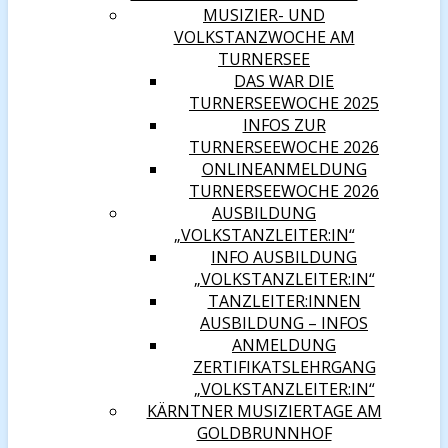
MUSIZIER- UND
VOLKSTANZWOCHE AM
TURNERSEE
DAS WAR DIE
TURNERSEEWOCHE 2025
INFOS ZUR
TURNERSEEWOCHE 2026
ONLINEANMELDUNG
TURNERSEEWOCHE 2026
AUSBILDUNG
„VOLKSTANZLEITER:IN“
INFO AUSBILDUNG
„VOLKSTANZLEITER:IN“
TANZLEITER:INNEN
AUSBILDUNG – INFOS
ANMELDUNG
ZERTIFIKATSLEHRGANG
„VOLKSTANZLEITER:IN“
KÄRNTNER MUSIZIERTAGE AM
GOLDBRUNNHOF