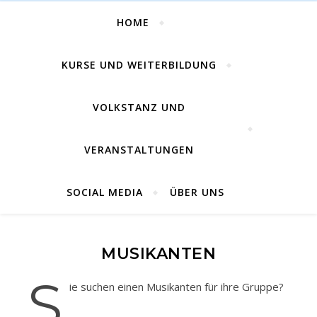
Volkstanz in Kärnten
HOME
KURSE UND WEITERBILDUNG
VOLKSTANZ UND
VERANSTALTUNGEN
SOCIAL MEDIA
ÜBER UNS
MUSIKANTEN
S
ie suchen einen Musikanten für ihre Gruppe?