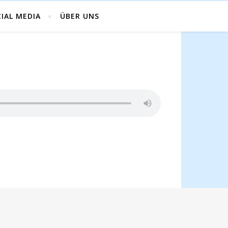
IAL MEDIA
ÜBER UNS