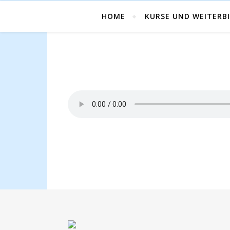
HOME
KURSE UND WEITERB