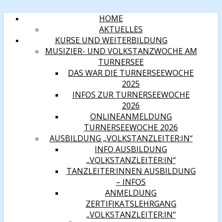
HOME
AKTUELLES
KURSE UND WEITERBILDUNG
MUSIZIER- UND VOLKSTANZWOCHE AM
TURNERSEE
DAS WAR DIE TURNERSEEWOCHE
2025
INFOS ZUR TURNERSEEWOCHE
2026
ONLINEANMELDUNG
TURNERSEEWOCHE 2026
AUSBILDUNG „VOLKSTANZLEITER:IN“
INFO AUSBILDUNG
„VOLKSTANZLEITER:IN“
TANZLEITER:INNEN AUSBILDUNG
– INFOS
ANMELDUNG
ZERTIFIKATSLEHRGANG
„VOLKSTANZLEITER:IN“