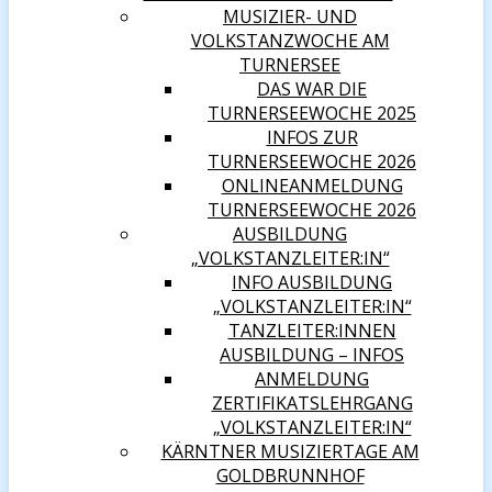
MUSIZIER- UND
VOLKSTANZWOCHE AM
TURNERSEE
DAS WAR DIE
TURNERSEEWOCHE 2025
INFOS ZUR
TURNERSEEWOCHE 2026
ONLINEANMELDUNG
TURNERSEEWOCHE 2026
AUSBILDUNG
„VOLKSTANZLEITER:IN“
INFO AUSBILDUNG
„VOLKSTANZLEITER:IN“
TANZLEITER:INNEN
AUSBILDUNG – INFOS
ANMELDUNG
ZERTIFIKATSLEHRGANG
„VOLKSTANZLEITER:IN“
KÄRNTNER MUSIZIERTAGE AM
GOLDBRUNNHOF